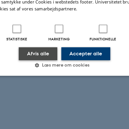
t samtykke under Cookies i webstedets footer. Universitetet br
kies sat af vores samarbejdspartnere.
ste
STATISTISKE
MARKETING
FUNKTIONELLE
Afvis alle
Accepter alle
Læs mere om cookies
Statistiske
Marketing
Funktionelle
es hjælper med at gøre hjemmesiden brugbar ved at aktiv
nktioner som navigation mm. Hjemmesiden kan ikke funge