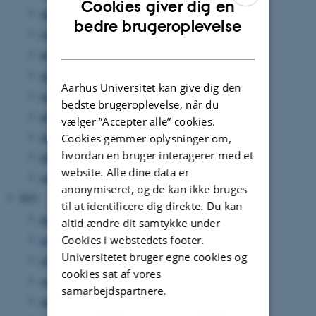
Cookies giver dig en
oktober 2022
(13 poster)
ENGLISH
bedre brugeroplevelse
september 2022
(6 poster)
DANISH
august 2022
(2 poster)
juni 2022
(15 poster)
Aarhus Universitet kan give dig den
maj 2022
(16 poster)
bedste brugeroplevelse, når du
april 2022
(20 poster)
vælger ”Accepter alle” cookies.
marts 2022
(16 poster)
Cookies gemmer oplysninger om,
hvordan en bruger interagerer med et
februar 2022
(2 poster)
website. Alle dine data er
januar 2022
(3 poster)
anonymiseret, og de kan ikke bruges
2021
til at identificere dig direkte. Du kan
december 2021
(11 poster)
altid ændre dit samtykke under
Cookies i webstedets footer.
november 2021
(36 poster)
Universitetet bruger egne cookies og
oktober 2021
(22 poster)
cookies sat af vores
september 2021
(13 poster)
samarbejdspartnere.
august 2021
(7 poster)