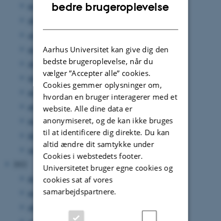
ENGLISH
bedre brugeroplevelse
november 2023
(25 poster)
DANISH
oktober 2023
(18 poster)
september 2023
(7 poster)
august 2023
(8 poster)
Aarhus Universitet kan give dig den
bedste brugeroplevelse, når du
juli 2023
(1 post)
vælger ”Accepter alle” cookies.
juni 2023
(17 poster)
Cookies gemmer oplysninger om,
maj 2023
(10 poster)
hvordan en bruger interagerer med et
april 2023
(12 poster)
website. Alle dine data er
anonymiseret, og de kan ikke bruges
marts 2023
(17 poster)
til at identificere dig direkte. Du kan
februar 2023
(7 poster)
altid ændre dit samtykke under
januar 2023
(7 poster)
Cookies i webstedets footer.
2022
Universitetet bruger egne cookies og
december 2022
(8 poster)
cookies sat af vores
samarbejdspartnere.
november 2022
(17 poster)
oktober 2022
(13 poster)