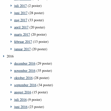
juli 2017
(2 poster)
juni 2017
(28 poster)
maj 2017
(33 poster)
april 2017
(20 poster)
marts 2017
(20 poster)
februar 2017
(13 poster)
januar 2017
(20 poster)
2016
december 2016
(29 poster)
november 2016
(35 poster)
oktober 2016
(28 poster)
september 2016
(34 poster)
august 2016
(15 poster)
juli 2016
(9 poster)
juni 2016
(23 poster)