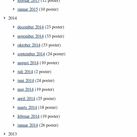
februar 2015
(12 poster)
januar 2015
(10 poster)
2014
december 2014
(23 poster)
november 2014
(33 poster)
oktober 2014
(33 poster)
september 2014
(24 poster)
august 2014
(10 poster)
juli 2014
(2 poster)
juni 2014
(24 poster)
maj 2014
(19 poster)
april 2014
(25 poster)
marts 2014
(18 poster)
februar 2014
(19 poster)
januar 2014
(26 poster)
2013