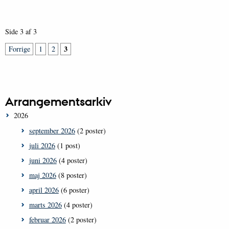
Side 3 af 3
3
Forrige
1
2
Arrangementsarkiv
2026
september 2026
(2 poster)
juli 2026
(1 post)
juni 2026
(4 poster)
maj 2026
(8 poster)
april 2026
(6 poster)
marts 2026
(4 poster)
februar 2026
(2 poster)