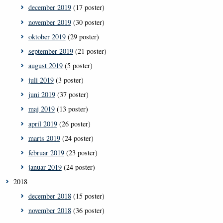
december 2019
(17 poster)
november 2019
(30 poster)
oktober 2019
(29 poster)
september 2019
(21 poster)
august 2019
(5 poster)
juli 2019
(3 poster)
juni 2019
(37 poster)
maj 2019
(13 poster)
april 2019
(26 poster)
marts 2019
(24 poster)
februar 2019
(23 poster)
januar 2019
(24 poster)
2018
december 2018
(15 poster)
november 2018
(36 poster)