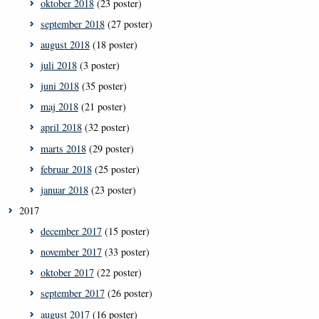
oktober 2018
(23 poster)
september 2018
(27 poster)
august 2018
(18 poster)
juli 2018
(3 poster)
juni 2018
(35 poster)
maj 2018
(21 poster)
april 2018
(32 poster)
marts 2018
(29 poster)
februar 2018
(25 poster)
januar 2018
(23 poster)
2017
december 2017
(15 poster)
november 2017
(33 poster)
oktober 2017
(22 poster)
september 2017
(26 poster)
august 2017
(16 poster)