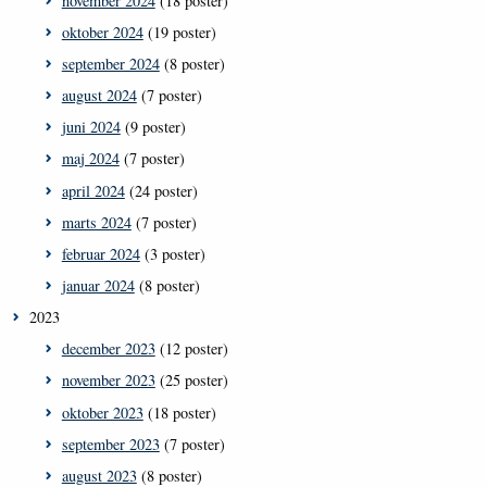
november 2024
(18 poster)
oktober 2024
(19 poster)
september 2024
(8 poster)
august 2024
(7 poster)
juni 2024
(9 poster)
maj 2024
(7 poster)
april 2024
(24 poster)
marts 2024
(7 poster)
februar 2024
(3 poster)
januar 2024
(8 poster)
2023
december 2023
(12 poster)
november 2023
(25 poster)
oktober 2023
(18 poster)
september 2023
(7 poster)
august 2023
(8 poster)