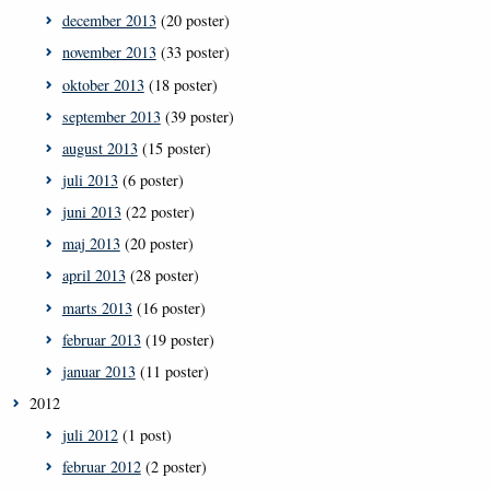
december 2013
(20 poster)
november 2013
(33 poster)
oktober 2013
(18 poster)
september 2013
(39 poster)
august 2013
(15 poster)
juli 2013
(6 poster)
juni 2013
(22 poster)
maj 2013
(20 poster)
april 2013
(28 poster)
marts 2013
(16 poster)
februar 2013
(19 poster)
januar 2013
(11 poster)
2012
juli 2012
(1 post)
februar 2012
(2 poster)