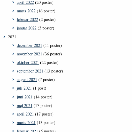
april 2022
(20 poster)
marts 2022
(16 poster)
februar 2022
(2 poster)
januar 2022
(3 poster)
2021
december 2021
(11 poster)
november 2021
(36 poster)
oktober 2021
(22 poster)
september 2021
(13 poster)
august 2021
(7 poster)
juli 2021
(1 post)
juni 2021
(14 poster)
maj 2021
(17 poster)
april 2021
(17 poster)
marts 2021
(13 poster)
februar 2021
(5 poster)