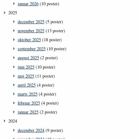
januar 2026
(10 poster)
2025
december 2025
(5 poster)
november 2025
(13 poster)
oktober 2025
(18 poster)
september 2025
(10 poster)
august 2025
(2 poster)
juni 2025
(10 poster)
maj 2025
(11 poster)
april 2025
(4 poster)
marts 2025
(4 poster)
februar 2025
(4 poster)
januar 2025
(2 poster)
2024
december 2024
(9 poster)