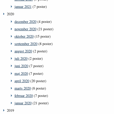
januar 2021
(7 poster)
2020
december 2020
(4 poster)
november 2020
(21 poster)
oktober 2020
(15 poster)
september 2020
(8 poster)
august 2020
(2 poster)
juli 2020
(2 poster)
juni 2020
(7 poster)
maj 2020
(7 poster)
april 2020
(20 poster)
marts 2020
(8 poster)
februar 2020
(7 poster)
januar 2020
(21 poster)
2019