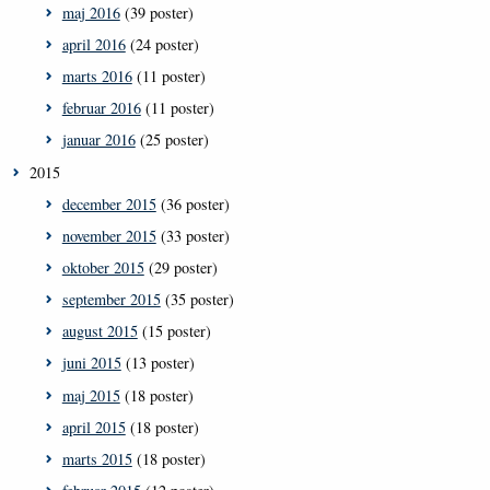
maj 2016
(39 poster)
april 2016
(24 poster)
marts 2016
(11 poster)
februar 2016
(11 poster)
januar 2016
(25 poster)
2015
december 2015
(36 poster)
november 2015
(33 poster)
oktober 2015
(29 poster)
september 2015
(35 poster)
august 2015
(15 poster)
juni 2015
(13 poster)
maj 2015
(18 poster)
april 2015
(18 poster)
marts 2015
(18 poster)