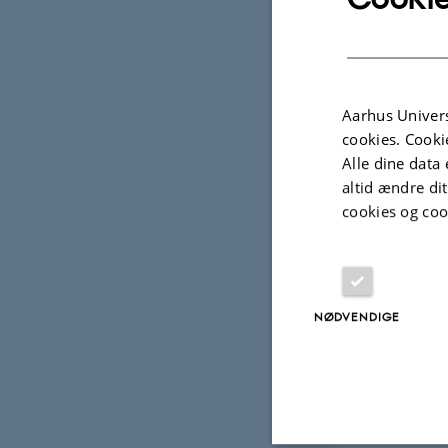
Aarhus Univers
cookies. Cooki
Alle dine data 
altid ændre di
cookies og coo
NØDVENDIGE