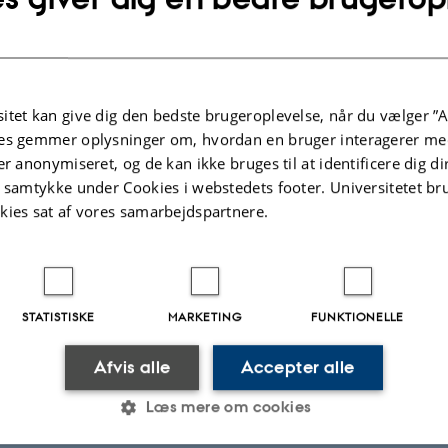
itet kan give dig den bedste brugeroplevelse, når du vælger ”A
es gemmer oplysninger om, hvordan en bruger interagerer med
er anonymiseret, og de kan ikke bruges til at identificere dig d
t samtykke under Cookies i webstedets footer. Universitetet br
kies sat af vores samarbejdspartnere.
STATISTISKE
MARKETING
FUNKTIONELLE
Afvis alle
Accepter alle
Læs mere om cookies