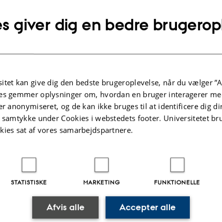
earning Exploration of Binding Energy Distributions of H2O at
 Relevant Dust Grain Surfaces
s giver dig en bedre brugerop
on new Methods in Astrochemistry
itet kan give dig den bedste brugeroplevelse, når du vælger ”A
es gemmer oplysninger om, hvordan en bruger interagerer med
Cat hosted the Workshop on new Methods in Astrochemistry with IRAstro
er anonymiseret, og de kan ikke bruges til at identificere dig d
t samtykke under Cookies i webstedets footer. Universitetet br
kies sat af vores samarbejdspartnere.
mberts receives NWO Domain Science XS grant
STATISTISKE
MARKETING
FUNKTIONELLE
old, high‑risk and innovative research idea
Afvis alle
Accepter alle