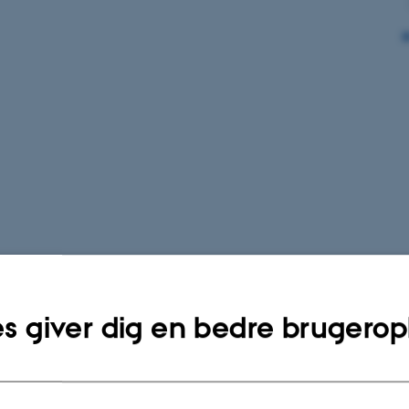
s giver dig en bedre brugerop