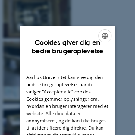
Cookies giver dig en
ENGLISH
bedre brugeroplevelse
DANISH
Aarhus Universitet kan give dig den
bedste brugeroplevelse, når du
vælger ”Accepter alle” cookies.
Cookies gemmer oplysninger om,
hvordan en bruger interagerer med et
website. Alle dine data er
anonymiseret, og de kan ikke bruges
til at identificere dig direkte. Du kan
altid ændre dit samtykke under