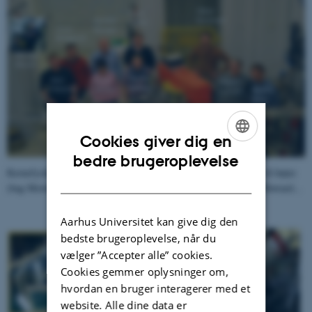
Cookies giver dig en
ENGLISH
bedre brugeroplevelse
Kernefysikgruppen i 2015 i IFAs kælder, 5 MV acceleratoren er til højre
DANISH
(bag Morten Lund), detektoropstillingen i kammeret foran Alan Howard...
Aarhus Universitet kan give dig den
bedste brugeroplevelse, når du
vælger ”Accepter alle” cookies.
Cookies gemmer oplysninger om,
hvordan en bruger interagerer med et
website. Alle dine data er