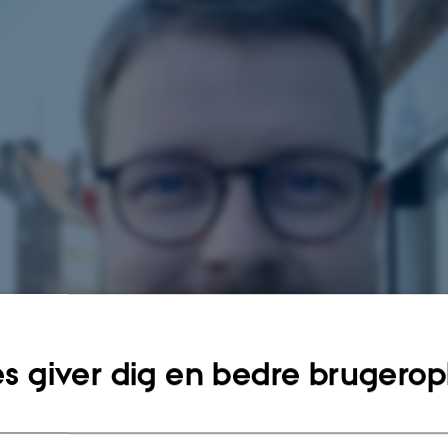
s giver dig en bedre brugerop