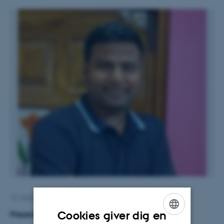
16. august 2022
Cookies giver dig en
Presentation: