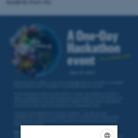
students from AU.