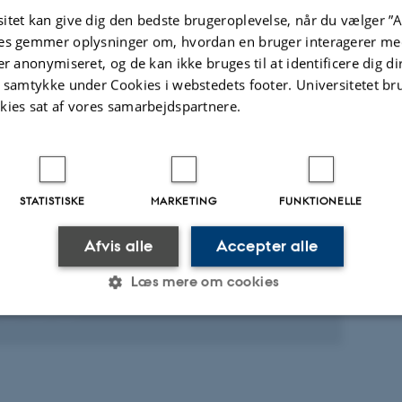
itet kan give dig den bedste brugeroplevelse, når du vælger ”A
ællebedømt
Fagfællebedømt
es gemmer oplysninger om, hvordan en bruger interagerer med
Digital
Di
er anonymiseret, og de kan ikke bruges til at identificere dig d
version
ve
t samtykke under Cookies i webstedets footer. Universitetet br
vedhæftet
v
kies sat af vores samarbejdspartnere.
t
Aktiviteter
KNINGSPROJEKT
STATISTISKE
MARKETING
FUNKTIONELLE
E: Center on Informatics Research on
lexity in Ecology (CIRCE)
Afvis alle
Accepter alle
 2012
-
31. dec. 2016
Læs mere om cookies
Statistiske
Marketing
Funktionelle